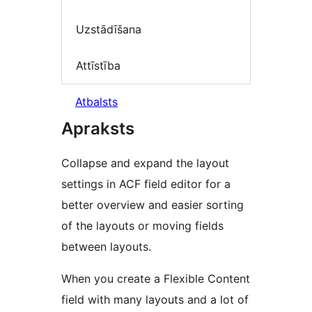
Uzstādīšana
Attīstība
Atbalsts
Apraksts
Collapse and expand the layout
settings in ACF field editor for a
better overview and easier sorting
of the layouts or moving fields
between layouts.
When you create a Flexible Content
field with many layouts and a lot of