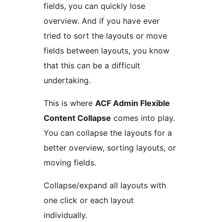
fields, you can quickly lose
overview. And if you have ever
tried to sort the layouts or move
fields between layouts, you know
that this can be a difficult
undertaking.
This is where
ACF Admin Flexible
Content Collapse
comes into play.
You can collapse the layouts for a
better overview, sorting layouts, or
moving fields.
Collapse/expand all layouts with
one click or each layout
individually.