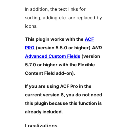
In addition, the text links for
sorting, adding etc. are replaced by
icons.
This plugin works with the
ACF
PRO
(version 5.5.0 or higher)
AND
Advanced Custom Fields
(version
5.7.0 or higher with the Flexible
Content Field add-on).
If you are using ACF Pro in the
current version 6, you do not need
this plugin because this function is
already included.
Localizations