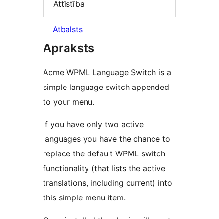
Attīstība
Atbalsts
Apraksts
Acme WPML Language Switch is a
simple language switch appended
to your menu.
If you have only two active
languages you have the chance to
replace the default WPML switch
functionality (that lists the active
translations, including current) into
this simple menu item.