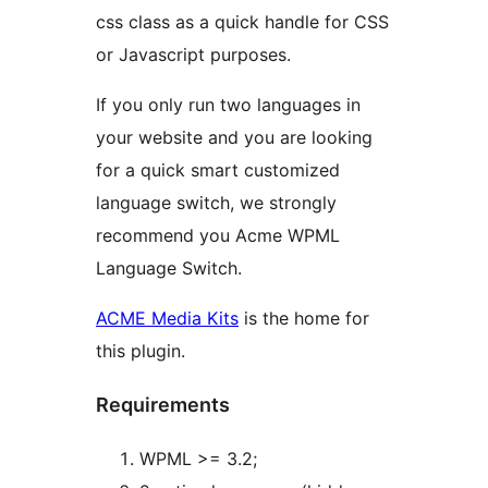
css class as a quick handle for CSS
or Javascript purposes.
If you only run two languages in
your website and you are looking
for a quick smart customized
language switch, we strongly
recommend you Acme WPML
Language Switch.
ACME Media Kits
is the home for
this plugin.
Requirements
WPML >= 3.2;