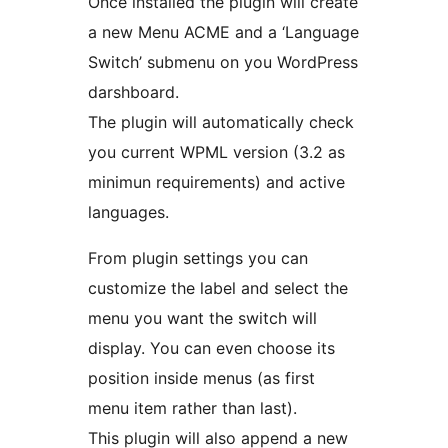
Once installed the plugin will create
a new Menu ACME and a ‘Language
Switch’ submenu on you WordPress
darshboard.
The plugin will automatically check
you current WPML version (3.2 as
minimun requirements) and active
languages.
From plugin settings you can
customize the label and select the
menu you want the switch will
display. You can even choose its
position inside menus (as first
menu item rather than last).
This plugin will also append a new