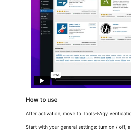
How to use
After activation, move to Tools->Agy Verificati
Start with your general settings: turn on / off, 