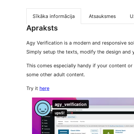
Sīkāka informācija
Atsauksmes
U
Apraksts
Agy Verification is a modern and responsive solu
Simply setup the texts, modify the design and 
This comes especially handy if your content or
some other adult content.
Try it
here