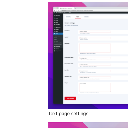
Text page settings