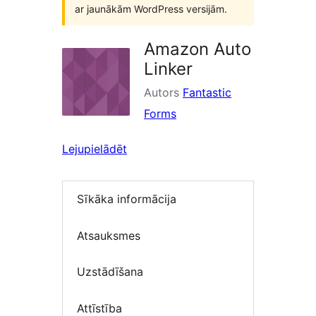
ar jaunākām WordPress versijām.
Amazon Auto
Linker
Autors
Fantastic
Forms
Lejupielādēt
Sīkāka informācija
Atsauksmes
Uzstādīšana
Attīstība