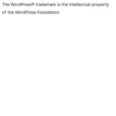
The WordPress® trademark is the intellectual property
of the WordPress Foundation.