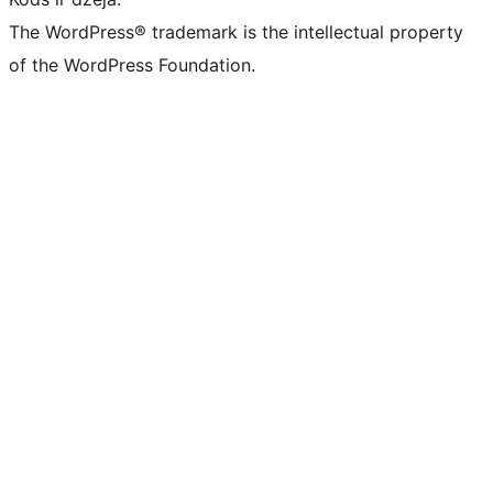
The WordPress® trademark is the intellectual property
of the WordPress Foundation.