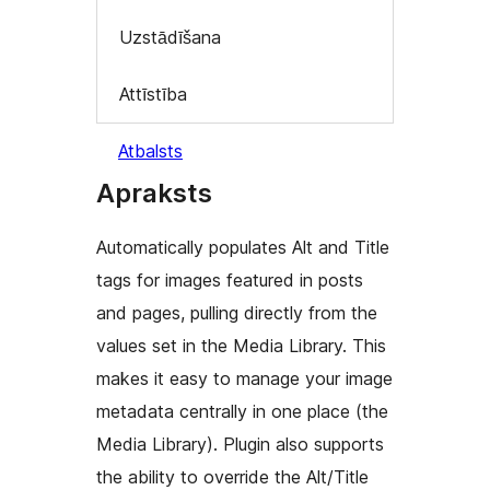
Uzstādīšana
Attīstība
Atbalsts
Apraksts
Automatically populates Alt and Title
tags for images featured in posts
and pages, pulling directly from the
values set in the Media Library. This
makes it easy to manage your image
metadata centrally in one place (the
Media Library). Plugin also supports
the ability to override the Alt/Title