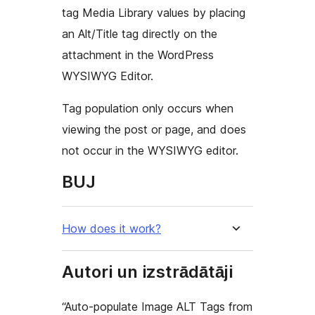
tag Media Library values by placing
an Alt/Title tag directly on the
attachment in the WordPress
WYSIWYG Editor.
Tag population only occurs when
viewing the post or page, and does
not occur in the WYSIWYG editor.
BUJ
How does it work?
Autori un izstrādātāji
“Auto-populate Image ALT Tags from