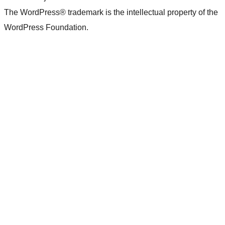
The WordPress® trademark is the intellectual property of the
WordPress Foundation.