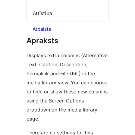
Attīstība
Atbalsts
Apraksts
Displays extra columns (Alternative
Text, Caption, Description,
Permalink and File URL) in the
media library view. You can choose
to hide or show these new columns
using the Screen Options
dropdown on the media library
page.
There are no settings for this