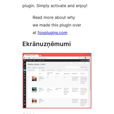
plugin. Simply activate and enjoy!
Read more about why
we made this plugin over
at
fooplugins.com
Ekrānuzņēmumi