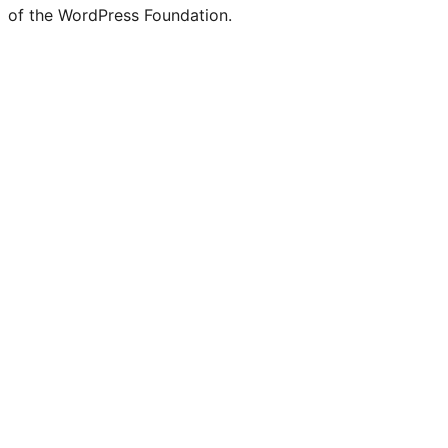
of the WordPress Foundation.