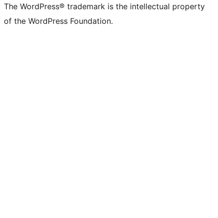
The WordPress® trademark is the intellectual property
of the WordPress Foundation.