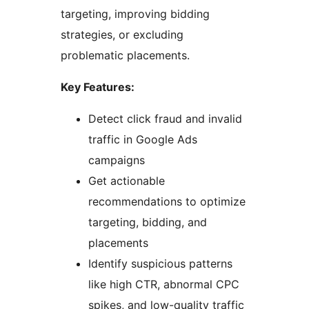
targeting, improving bidding
strategies, or excluding
problematic placements.
Key Features:
Detect click fraud and invalid
traffic in Google Ads
campaigns
Get actionable
recommendations to optimize
targeting, bidding, and
placements
Identify suspicious patterns
like high CTR, abnormal CPC
spikes, and low-quality traffic