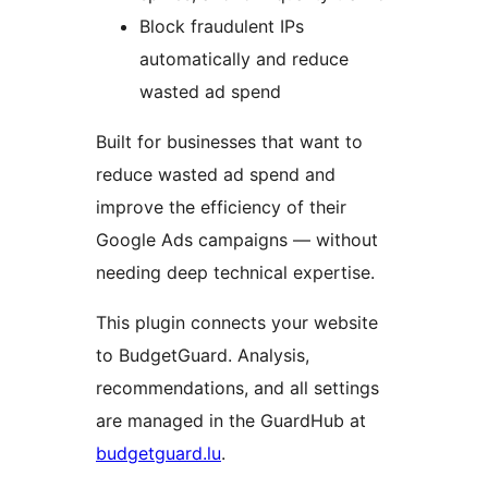
Block fraudulent IPs
automatically and reduce
wasted ad spend
Built for businesses that want to
reduce wasted ad spend and
improve the efficiency of their
Google Ads campaigns — without
needing deep technical expertise.
This plugin connects your website
to BudgetGuard. Analysis,
recommendations, and all settings
are managed in the GuardHub at
budgetguard.lu
.