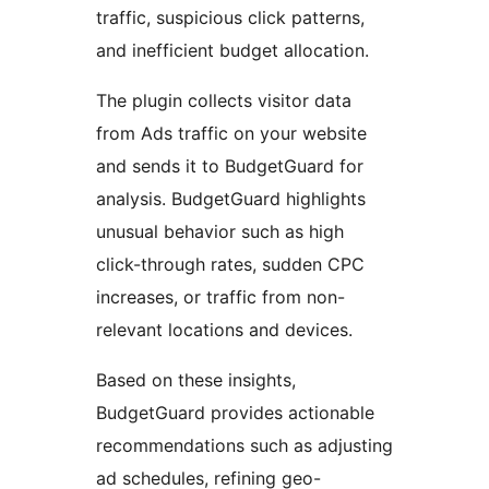
traffic, suspicious click patterns,
and inefficient budget allocation.
The plugin collects visitor data
from Ads traffic on your website
and sends it to BudgetGuard for
analysis. BudgetGuard highlights
unusual behavior such as high
click-through rates, sudden CPC
increases, or traffic from non-
relevant locations and devices.
Based on these insights,
BudgetGuard provides actionable
recommendations such as adjusting
ad schedules, refining geo-