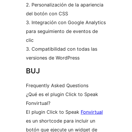
2. Personalización de la apariencia
del botón con CSS
3. Integración con Google Analytics
para seguimiento de eventos de
clic
3. Compatibilidad con todas las
versiones de WordPress
BUJ
Frequently Asked Questions
¿Qué es el plugin Click to Speak
Fonvirtual?
El plugin Click to Speak
Fonvirtual
es un shortcode para incluir un
botón que ejecute un widget de