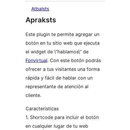
Atbalsts
Apraksts
Este plugin te permite agregar un
botón en tu sitio web que ejecuta
el widget de \”hablamos\” de
Fonvirtual
. Con este botón podrás
ofrecer a tus visitantes una forma
rápida y fácil de hablar con un
representante de atención al
cliente.
Características
1. Shortcode para incluir el botón
en cualquier lugar de tu web