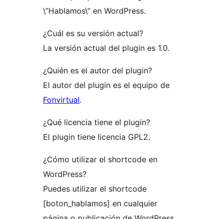
\”Hablamos\” en WordPress.
¿Cuál es su versión actual?
La versión actual del plugin es 1.0.
¿Quién es el autor del plugin?
El autor del plugin es el equipo de
Fonvirtual
.
¿Qué licencia tiene el plugin?
El plugin tiene licencia GPL2.
¿Cómo utilizar el shortcode en
WordPress?
Puedes utilizar el shortcode
[boton_hablamos] en cualquier
página o publicación de WordPress