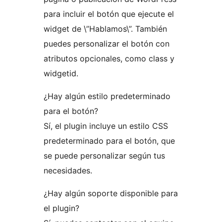
para incluir el botón que ejecute el
widget de \”Hablamos\”. También
puedes personalizar el botón con
atributos opcionales, como class y
widgetid.
¿Hay algún estilo predeterminado
para el botón?
Sí, el plugin incluye un estilo CSS
predeterminado para el botón, que
se puede personalizar según tus
necesidades.
¿Hay algún soporte disponible para
el plugin?