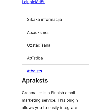
Lejupielādēt
Sīkāka informācija
Atsauksmes
Uzstādīšana
Attīstība
Atbalsts
Apraksts
Creamailer is a Finnish email
marketing service. This plugin
allows you to easily integrate