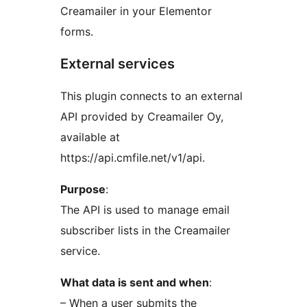
Creamailer in your Elementor
forms.
External services
This plugin connects to an external
API provided by Creamailer Oy,
available at
https://api.cmfile.net/v1/api.
Purpose
:
The API is used to manage email
subscriber lists in the Creamailer
service.
What data is sent and when
:
– When a user submits the