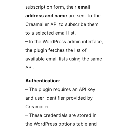
subscription form, their
email
address and name
are sent to the
Creamailer API to subscribe them
to a selected email list.
– In the WordPress admin interface,
the plugin fetches the list of
available email lists using the same
API.
Authentication
:
– The plugin requires an API key
and user identifier provided by
Creamailer.
– These credentials are stored in
the WordPress options table and