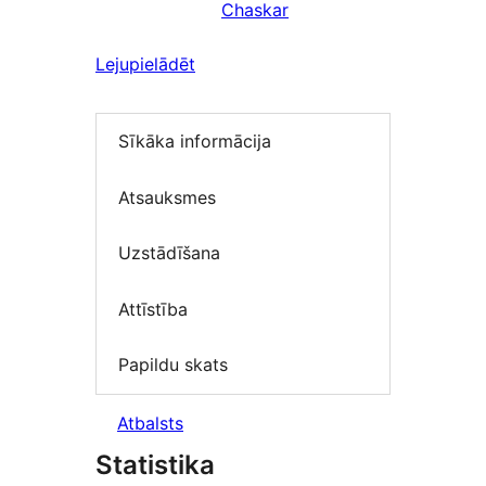
Chaskar
Lejupielādēt
Sīkāka informācija
Atsauksmes
Uzstādīšana
Attīstība
Papildu skats
Atbalsts
Statistika