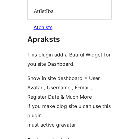
Attīstība
Atbalsts
Apraksts
This plugin add a Butiful Widget for
you site Dashboard.
Show in site deshboard = User
Avatar , Username , E-mail ,
Register Date & Much More
if you make blog site u can use this
plugin
must active gravatar