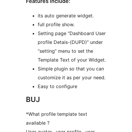
Features include:
its auto generate widget.
full profile show.
Setting page “Dashboard User
profile Detais-(DUPD)” under
“setting” menu to set the
Template Text of your Widget.
Simple plugin so that you can
customize it as per your need.
Easy to configure
BUJ
*What profile template text
available ?
User avatar , user profile , user