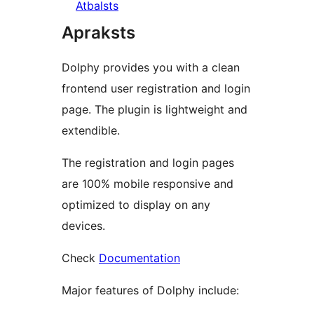
Atbalsts
Apraksts
Dolphy provides you with a clean
frontend user registration and login
page. The plugin is lightweight and
extendible.
The registration and login pages
are 100% mobile responsive and
optimized to display on any
devices.
Check
Documentation
Major features of Dolphy include: