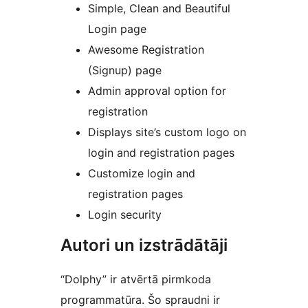
Simple, Clean and Beautiful
Login page
Awesome Registration
(Signup) page
Admin approval option for
registration
Displays site’s custom logo on
login and registration pages
Customize login and
registration pages
Login security
Autori un izstrādātāji
“Dolphy” ir atvērtā pirmkoda
programmatūra. Šo spraudni ir