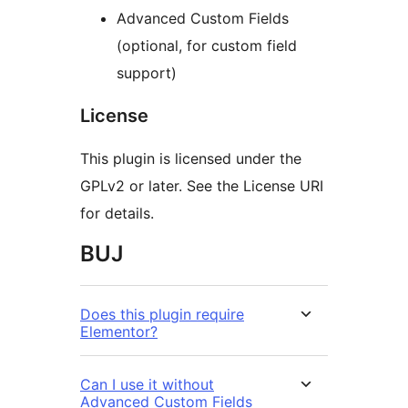
Advanced Custom Fields
(optional, for custom field
support)
License
This plugin is licensed under the
GPLv2 or later. See the License URI
for details.
BUJ
Does this plugin require
Elementor?
Can I use it without
Advanced Custom Fields