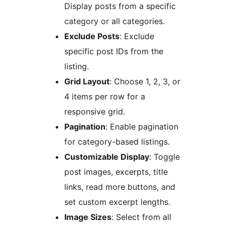
Display posts from a specific
category or all categories.
Exclude Posts
: Exclude
specific post IDs from the
listing.
Grid Layout
: Choose 1, 2, 3, or
4 items per row for a
responsive grid.
Pagination
: Enable pagination
for category-based listings.
Customizable Display
: Toggle
post images, excerpts, title
links, read more buttons, and
set custom excerpt lengths.
Image Sizes
: Select from all