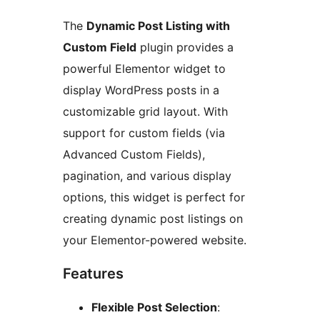
The
Dynamic Post Listing with
Custom Field
plugin provides a
powerful Elementor widget to
display WordPress posts in a
customizable grid layout. With
support for custom fields (via
Advanced Custom Fields),
pagination, and various display
options, this widget is perfect for
creating dynamic post listings on
your Elementor-powered website.
Features
Flexible Post Selection
: