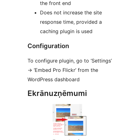
the front end
Does not increase the site
response time, provided a
caching plugin is used
Configuration
To configure plugin, go to ‘Settings’
-> ‘Embed Pro Flickr’ from the
WordPress dashboard
Ekrānuzņēmumi