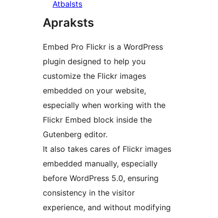
Atbalsts
Apraksts
Embed Pro Flickr is a WordPress
plugin designed to help you
customize the Flickr images
embedded on your website,
especially when working with the
Flickr Embed block inside the
Gutenberg editor.
It also takes cares of Flickr images
embedded manually, especially
before WordPress 5.0, ensuring
consistency in the visitor
experience, and without modifying