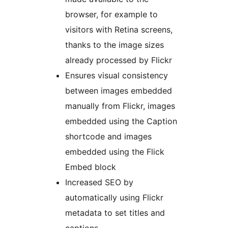
browser, for example to
visitors with Retina screens,
thanks to the image sizes
already processed by Flickr
Ensures visual consistency
between images embedded
manually from Flickr, images
embedded using the Caption
shortcode and images
embedded using the Flick
Embed block
Increased SEO by
automatically using Flickr
metadata to set titles and