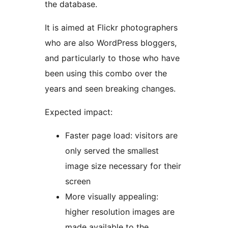
the database.
It is aimed at Flickr photographers
who are also WordPress bloggers,
and particularly to those who have
been using this combo over the
years and seen breaking changes.
Expected impact:
Faster page load: visitors are
only served the smallest
image size necessary for their
screen
More visually appealing:
higher resolution images are
made available to the