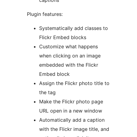
captions
Plugin features:
Systematically add classes to
Flickr Embed blocks
Customize what happens
when clicking on an image
embedded with the Flickr
Embed block
Assign the Flickr photo title to
the tag
Make the Flickr photo page
URL open in a new window
Automatically add a caption
with the Flickr image title, and