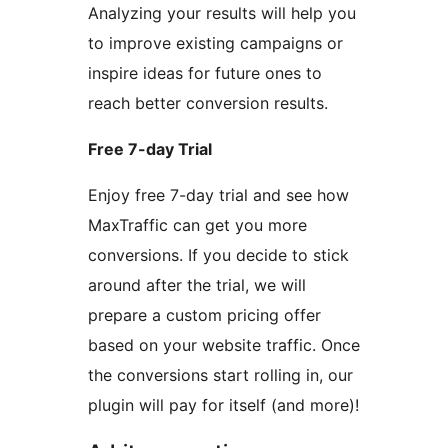
Analyzing your results will help you
to improve existing campaigns or
inspire ideas for future ones to
reach better conversion results.
Free 7-day Trial
Enjoy free 7-day trial and see how
MaxTraffic can get you more
conversions. If you decide to stick
around after the trial, we will
prepare a custom pricing offer
based on your website traffic. Once
the conversions start rolling in, our
plugin will pay for itself (and more)!