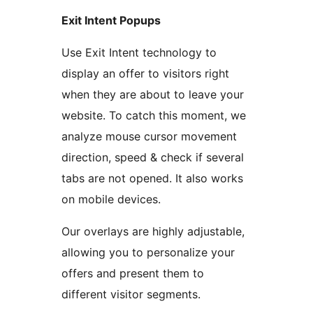
Exit Intent Popups
Use Exit Intent technology to
display an offer to visitors right
when they are about to leave your
website. To catch this moment, we
analyze mouse cursor movement
direction, speed & check if several
tabs are not opened. It also works
on mobile devices.
Our overlays are highly adjustable,
allowing you to personalize your
offers and present them to
different visitor segments.