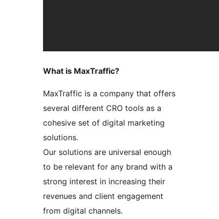
What is MaxTraffic?
MaxTraffic is a company that offers
several different CRO tools as a
cohesive set of digital marketing
solutions.
Our solutions are universal enough
to be relevant for any brand with a
strong interest in increasing their
revenues and client engagement
from digital channels.