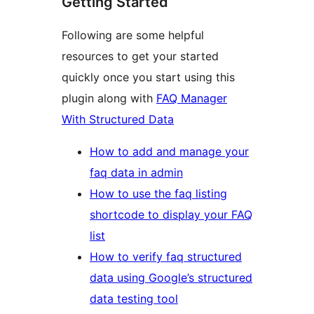
Getting Started
Following are some helpful
resources to get your started
quickly once you start using this
plugin along with
FAQ Manager
With Structured Data
How to add and manage your
faq data in admin
How to use the faq listing
shortcode to display your FAQ
list
How to verify faq structured
data using Google’s structured
data testing tool