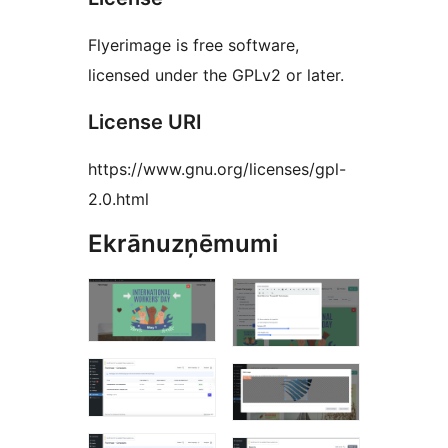
Flyerimage is free software,
licensed under the GPLv2 or later.
License URI
https://www.gnu.org/licenses/gpl-
2.0.html
Ekrānuzņēmumi