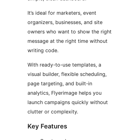
It’s ideal for marketers, event
organizers, businesses, and site
owners who want to show the right
message at the right time without
writing code.
With ready-to-use templates, a
visual builder, flexible scheduling,
page targeting, and built-in
analytics, Flyerimage helps you
launch campaigns quickly without
clutter or complexity.
Key Features