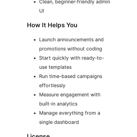
Clean, beginner-friendly admin
UI
How It Helps You
Launch announcements and
promotions without coding
Start quickly with ready-to-
use templates
Run time-based campaigns
effortlessly
Measure engagement with
built-in analytics
Manage everything from a
single dashboard
License