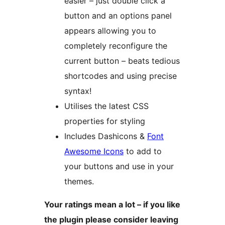
easier – just double click a
button and an options panel
appears allowing you to
completely reconfigure the
current button – beats tedious
shortcodes and using precise
syntax!
Utilises the latest CSS
properties for styling
Includes Dashicons &
Font
Awesome Icons
to add to
your buttons and use in your
themes.
Your ratings mean a lot – if you like
the plugin please consider leaving