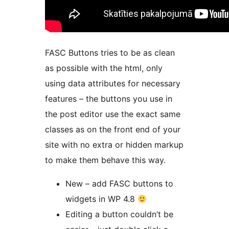
FASC Buttons tries to be as clean
as possible with the html, only
using data attributes for necessary
features – the buttons you use in
the post editor use the exact same
classes as on the front end of your
site with no extra or hidden markup
to make them behave this way.
New – add FASC buttons to
widgets in WP 4.8
Editing a button couldn’t be