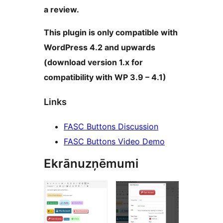
a review.
This plugin is only compatible with
WordPress 4.2 and upwards
(download version 1.x for
compatibility with WP 3.9 – 4.1)
Links
FASC Buttons Discussion
FASC Buttons Video Demo
Ekrānuzņēmumi