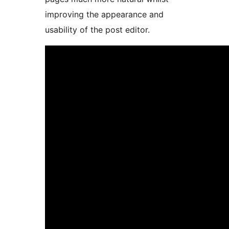
improving the appearance and
usability of the post editor.