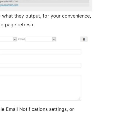
 what they output, for your convenience,
o page refresh.
e Email Notifications settings, or