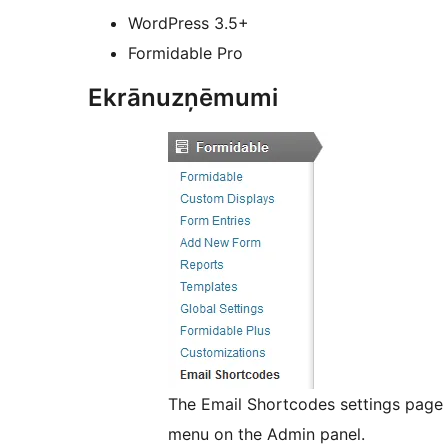
WordPress 3.5+
Formidable Pro
Ekrānuzņēmumi
The Email Shortcodes settings page
menu on the Admin panel.