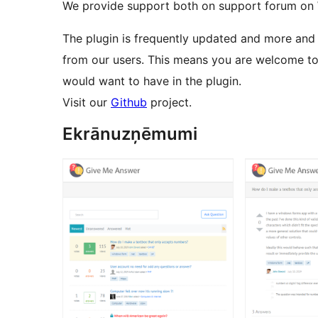
We provide support both on support forum on
The plugin is frequently updated and more and
from our users. This means you are welcome t
would want to have in the plugin.
Visit our
Github
project.
Ekrānuzņēmumi