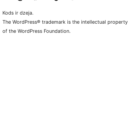
Kods ir dzeja.
The WordPress® trademark is the intellectual property
of the WordPress Foundation.