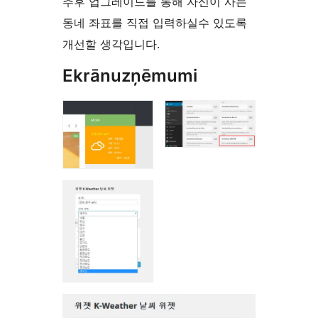
추후 업그레이드를 통해 자신이 사는
동네 좌표를 직접 입력하실수 있도록
개선할 생각입니다.
Ekrānuzņēmumi