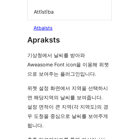
Attīstība
Atbalsts
Apraksts
기상청에서 날씨를 받아와
Aweasome Font icon을 이용해 위젯
으로 보여주는 플러그인입니다.
위젯 설정 화면에서 지역을 선택하시
면 해당지역의 날씨를 보여줍니다.
설정 면적이 큰 지역(각 지역도)의 경
우 도청을 중심으로 날씨를 보여주게
됩니다.