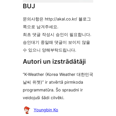
BUJ
문의사항은 http://akal.co.kr/ 블로그
쪽으로 남겨주세요.
최초 댓글 작성시 승인이 필요합니다.
승인대기 중일때 댓글이 보이지 않을
수 있으니 양해부탁드립니다.
Autori un izstrādātāji
“K-Weather (Korea Weather 대한민국
날씨 위젯)” ir atvērtā pirmkoda
programmatūra. Šo spraudni ir
veidojuši šādi cilvēki.
Līdzdalībnieki
Youngbin Ko