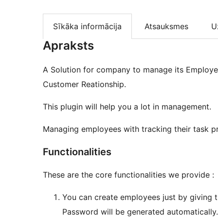
Sīkāka informācija
Atsauksmes
U
Apraksts
A Solution for company to manage its Employee
Customer Reationship.
This plugin will help you a lot in management.
Managing employees with tracking their task p
Functionalities
These are the core functionalities we provide :
You can create employees just by giving t
Password will be generated automatically.