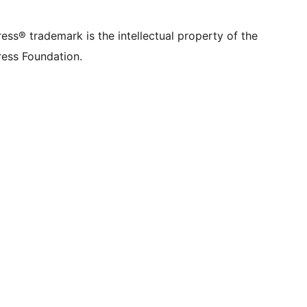
ss® trademark is the intellectual property of the
ess Foundation.