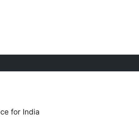
ce for India