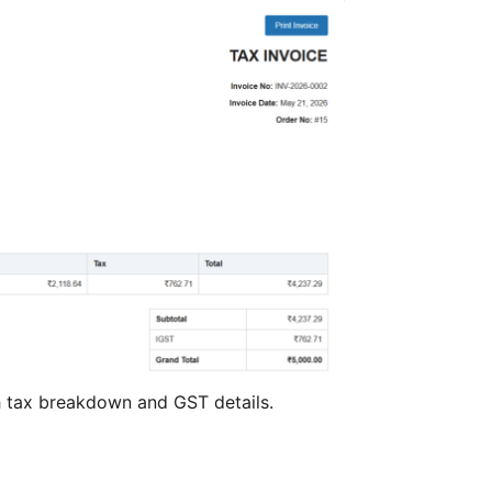
h tax breakdown and GST details.