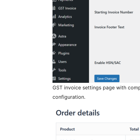
GST invoice settings page with comp
configuration.