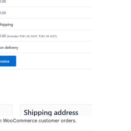
 in WooCommerce customer orders.