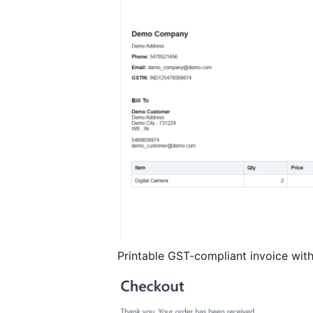
Printable GST-compliant invoice wit