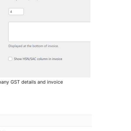
any GST details and invoice