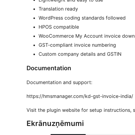
Translation ready
WordPress coding standards followed
HPOS compatible
WooCommerce My Account invoice down
GST-compliant invoice numbering
Custom company details and GSTIN
Documentation
Documentation and support:
https://hmsmanager.com/kd-gst-invoice-india/
Visit the plugin website for setup instructions
Ekrānuzņēmumi