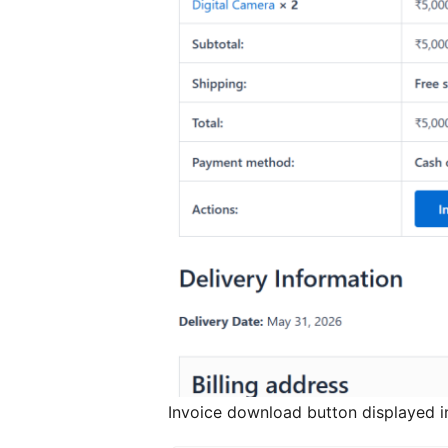
Invoice download button displayed