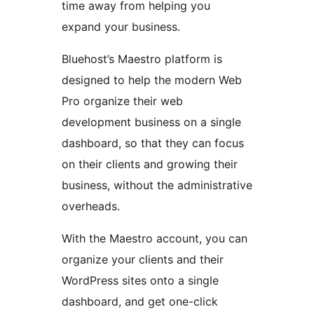
time away from helping you
expand your business.
Bluehost’s Maestro platform is
designed to help the modern Web
Pro organize their web
development business on a single
dashboard, so that they can focus
on their clients and growing their
business, without the administrative
overheads.
With the Maestro account, you can
organize your clients and their
WordPress sites onto a single
dashboard, and get one-click