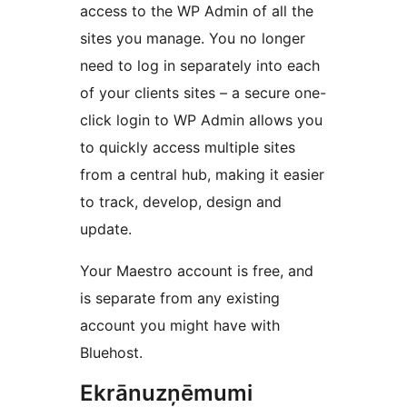
access to the WP Admin of all the
sites you manage. You no longer
need to log in separately into each
of your clients sites – a secure one-
click login to WP Admin allows you
to quickly access multiple sites
from a central hub, making it easier
to track, develop, design and
update.
Your Maestro account is free, and
is separate from any existing
account you might have with
Bluehost.
Ekrānuzņēmumi