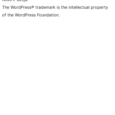
The WordPress® trademark is the intellectual property
of the WordPress Foundation.