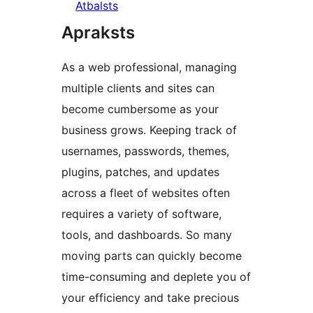
Atbalsts
Apraksts
As a web professional, managing
multiple clients and sites can
become cumbersome as your
business grows. Keeping track of
usernames, passwords, themes,
plugins, patches, and updates
across a fleet of websites often
requires a variety of software,
tools, and dashboards. So many
moving parts can quickly become
time-consuming and deplete you of
your efficiency and take precious