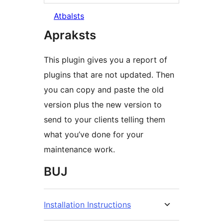
Atbalsts
Apraksts
This plugin gives you a report of
plugins that are not updated. Then
you can copy and paste the old
version plus the new version to
send to your clients telling them
what you’ve done for your
maintenance work.
BUJ
Installation Instructions