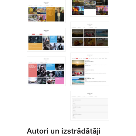
Autori un izstrādātāji