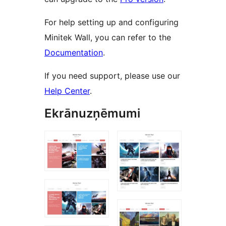
For help setting up and configuring
Minitek Wall, you can refer to the
Documentation
.
If you need support, please use our
Help Center
.
Ekrānuzņēmumi