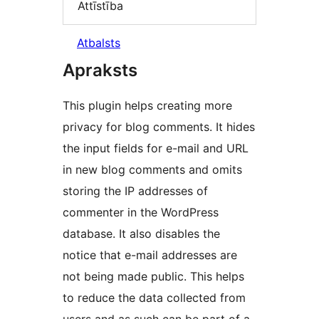
Attīstība
Atbalsts
Apraksts
This plugin helps creating more
privacy for blog comments. It hides
the input fields for e-mail and URL
in new blog comments and omits
storing the IP addresses of
commenter in the WordPress
database. It also disables the
notice that e-mail addresses are
not being made public. This helps
to reduce the data collected from