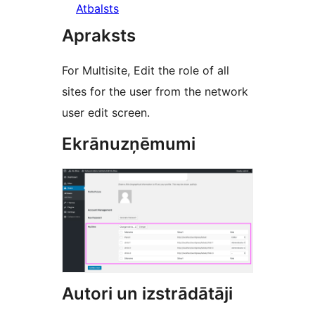
Atbalsts
Apraksts
For Multisite, Edit the role of all
sites for the user from the network
user edit screen.
Ekrānuzņēmumi
Autori un izstrādātāji