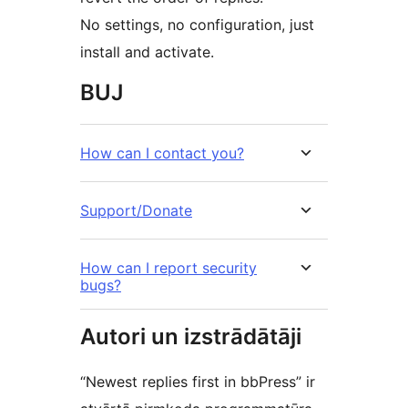
No settings, no configuration, just
install and activate.
BUJ
How can I contact you?
Support/Donate
How can I report security
bugs?
Autori un izstrādātāji
“Newest replies first in bbPress” ir