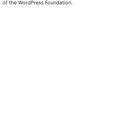
of the WordPress Foundation.