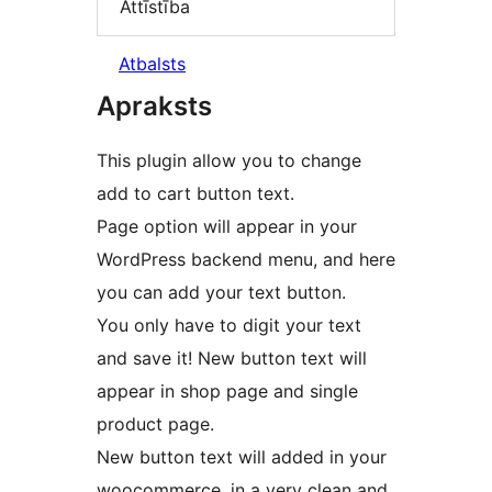
Attīstība
Atbalsts
Apraksts
This plugin allow you to change
add to cart button text.
Page option will appear in your
WordPress backend menu, and here
you can add your text button.
You only have to digit your text
and save it! New button text will
appear in shop page and single
product page.
New button text will added in your
woocommerce, in a very clean and