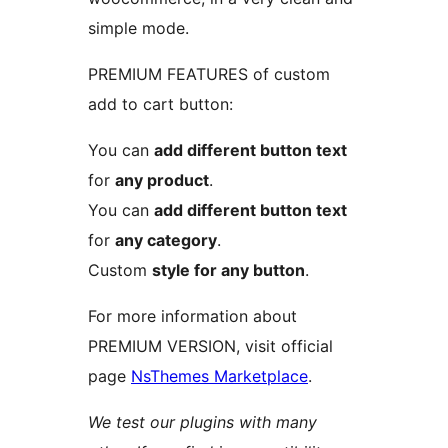
simple mode.
PREMIUM FEATURES of custom
add to cart button:
You can
add different button text
for
any product
.
You can
add different button text
for
any category
.
Custom
style for any button
.
For more information about
PREMIUM VERSION, visit official
page
NsThemes Marketplace
.
We test our plugins with many