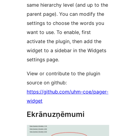
same hierarchy level (and up to the
parent page). You can modify the
settings to choose the words you
want to use. To enable, first
activate the plugin, then add the
widget to a sidebar in the Widgets
settings page.
View or contribute to the plugin
source on github:
https://github.com/uhm-coe/pager-
widget
Ekrānuzņēmumi