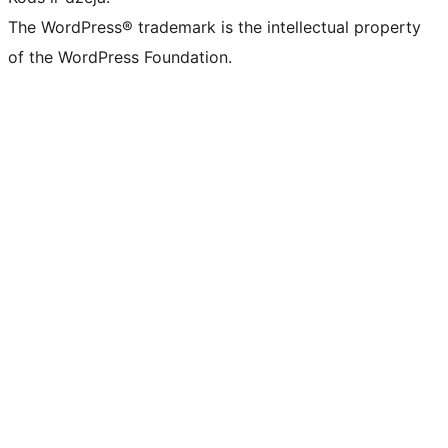
The WordPress® trademark is the intellectual property
of the WordPress Foundation.