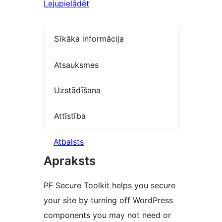
Lejupielādēt
Sīkāka informācija
Atsauksmes
Uzstādīšana
Attīstība
Atbalsts
Apraksts
PF Secure Toolkit helps you secure
your site by turning off WordPress
components you may not need or