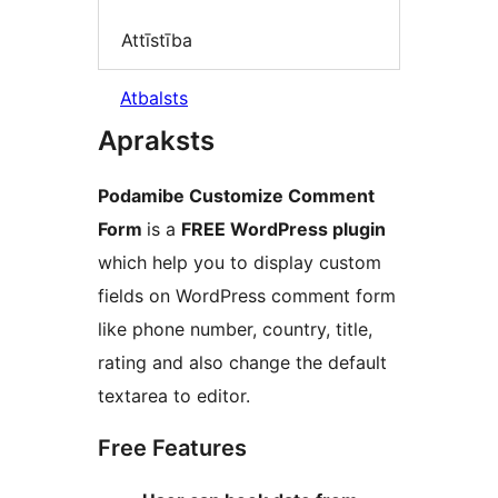
Attīstība
Atbalsts
Apraksts
Podamibe Customize Comment
Form
is a
FREE WordPress plugin
which help you to display custom
fields on WordPress comment form
like phone number, country, title,
rating and also change the default
textarea to editor.
Free Features