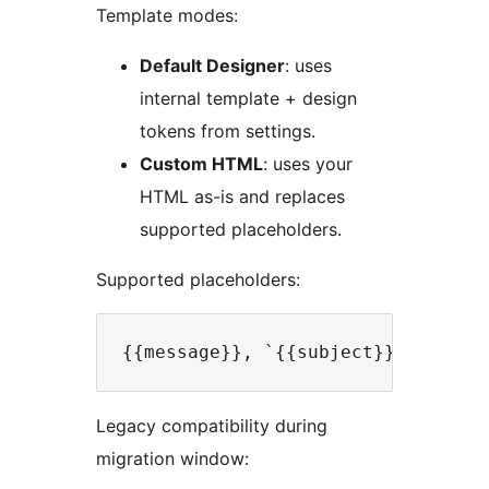
Template modes:
Default Designer
: uses
internal template + design
tokens from settings.
Custom HTML
: uses your
HTML as-is and replaces
supported placeholders.
Supported placeholders:
Legacy compatibility during
migration window: