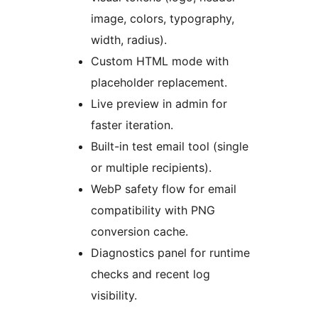
image, colors, typography,
width, radius).
Custom HTML mode with
placeholder replacement.
Live preview in admin for
faster iteration.
Built-in test email tool (single
or multiple recipients).
WebP safety flow for email
compatibility with PNG
conversion cache.
Diagnostics panel for runtime
checks and recent log
visibility.