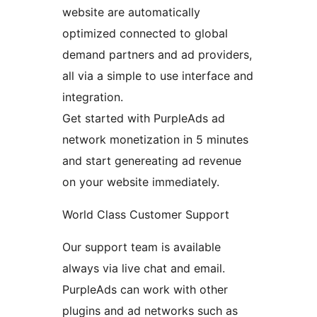
website are automatically
optimized connected to global
demand partners and ad providers,
all via a simple to use interface and
integration.
Get started with PurpleAds ad
network monetization in 5 minutes
and start genereating ad revenue
on your website immediately.
World Class Customer Support
Our support team is available
always via live chat and email.
PurpleAds can work with other
plugins and ad networks such as