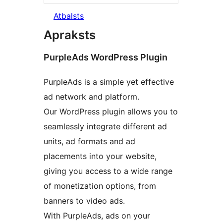
Atbalsts
Apraksts
PurpleAds WordPress Plugin
PurpleAds is a simple yet effective
ad network and platform.
Our WordPress plugin allows you to
seamlessly integrate different ad
units, ad formats and ad
placements into your website,
giving you access to a wide range
of monetization options, from
banners to video ads.
With PurpleAds, ads on your