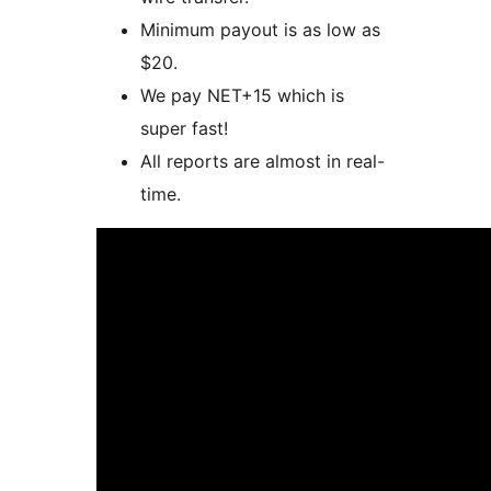
Minimum payout is as low as
$20.
We pay NET+15 which is
super fast!
All reports are almost in real-
time.