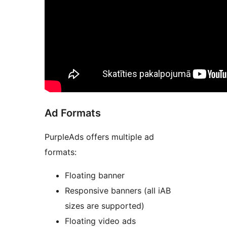
Ad Formats
PurpleAds offers multiple ad
formats:
Floating banner
Responsive banners (all iAB
sizes are supported)
Floating video ads