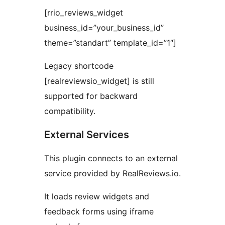
[rrio_reviews_widget
business_id=”your_business_id”
theme=”standart” template_id=”1″]
Legacy shortcode
[realreviewsio_widget] is still
supported for backward
compatibility.
External Services
This plugin connects to an external
service provided by RealReviews.io.
It loads review widgets and
feedback forms using iframe