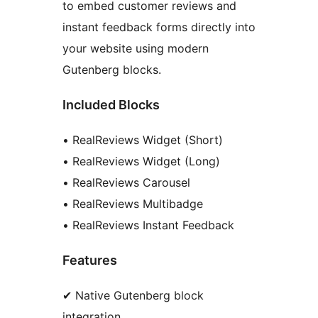
to embed customer reviews and
instant feedback forms directly into
your website using modern
Gutenberg blocks.
Included Blocks
• RealReviews Widget (Short)
• RealReviews Widget (Long)
• RealReviews Carousel
• RealReviews Multibadge
• RealReviews Instant Feedback
Features
✔ Native Gutenberg block
integration