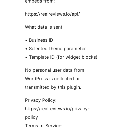
embeds from:
https://realreviews.io/api/
What data is sent:
• Business ID
• Selected theme parameter
• Template ID (for widget blocks)
No personal user data from
WordPress is collected or
transmitted by this plugin.
Privacy Policy:
https://realreviews.io/privacy-
policy
Terms of Service: