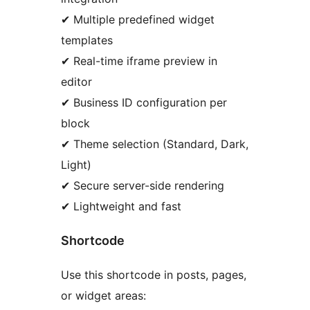
✔ Multiple predefined widget
templates
✔ Real-time iframe preview in
editor
✔ Business ID configuration per
block
✔ Theme selection (Standard, Dark,
Light)
✔ Secure server-side rendering
✔ Lightweight and fast
Shortcode
Use this shortcode in posts, pages,
or widget areas: