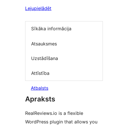
Lejupielādēt
Sīkāka informācija
Atsauksmes
Uzstādīšana
Attīstība
Atbalsts
Apraksts
RealReviews.io is a flexible
WordPress plugin that allows you