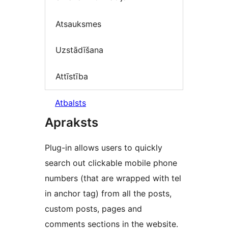
Atsauksmes
Uzstādīšana
Attīstība
Atbalsts
Apraksts
Plug-in allows users to quickly
search out clickable mobile phone
numbers (that are wrapped with tel
in anchor tag) from all the posts,
custom posts, pages and
comments sections in the website.