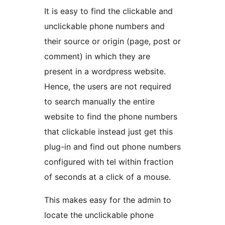
It is easy to find the clickable and
unclickable phone numbers and
their source or origin (page, post or
comment) in which they are
present in a wordpress website.
Hence, the users are not required
to search manually the entire
website to find the phone numbers
that clickable instead just get this
plug-in and find out phone numbers
configured with tel within fraction
of seconds at a click of a mouse.
This makes easy for the admin to
locate the unclickable phone