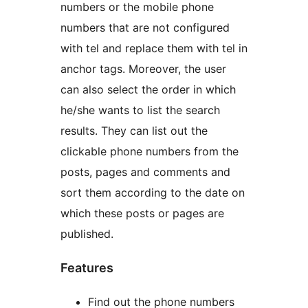
numbers or the mobile phone
numbers that are not configured
with tel and replace them with tel in
anchor tags. Moreover, the user
can also select the order in which
he/she wants to list the search
results. They can list out the
clickable phone numbers from the
posts, pages and comments and
sort them according to the date on
which these posts or pages are
published.
Features
Find out the phone numbers