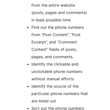
from the entire website
(posts, pages and comments)
in least possible time
Find out the phone numbers
from “Post Content”, “Post
Excerpt”, and “Comment
Content” fields of posts,
pages, and comments.
Identify the clickable and
unclickable phone numbers
without manual efforts
Identify the source of the
particular phone numbers that
are listed out
Sort out the phone numbers