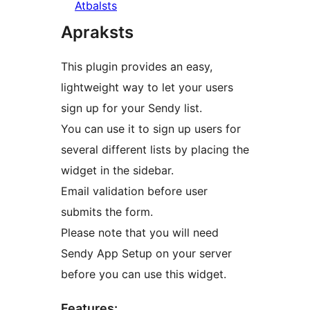
Atbalsts
Apraksts
This plugin provides an easy,
lightweight way to let your users
sign up for your Sendy list.
You can use it to sign up users for
several different lists by placing the
widget in the sidebar.
Email validation before user
submits the form.
Please note that you will need
Sendy App Setup on your server
before you can use this widget.
Features: