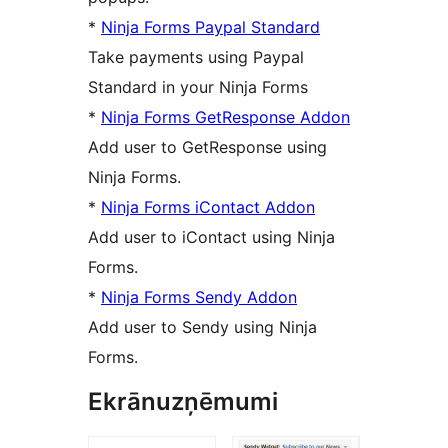
*
Ninja Forms Paypal Standard
Take payments using Paypal
Standard in your Ninja Forms
*
Ninja Forms GetResponse Addon
Add user to GetResponse using
Ninja Forms.
*
Ninja Forms iContact Addon
Add user to iContact using Ninja
Forms.
*
Ninja Forms Sendy Addon
Add user to Sendy using Ninja
Forms.
Ekrānuzņēmumi