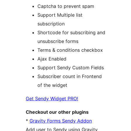
Captcha to prevent spam
Support Multiple list
subscription
Shortcode for subscribing and
unsubscribe forms
Terms & conditions checkbox
Ajax Enabled
Support Sendy Custom Fields
Subscriber count in Frontend
of the widget
Get Sendy Widget PRO!
Checkout our other plugins
*
Gravity Forms Sendy Addon
Add user to Sendy using Gravity