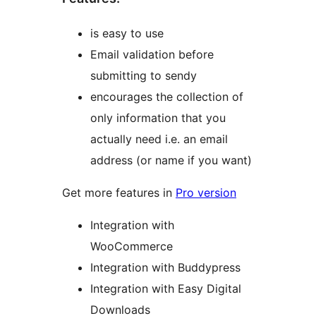
is easy to use
Email validation before
submitting to sendy
encourages the collection of
only information that you
actually need i.e. an email
address (or name if you want)
Get more features in
Pro version
Integration with
WooCommerce
Integration with Buddypress
Integration with Easy Digital
Downloads