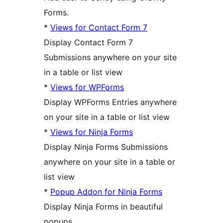
Forms.
*
Views for Contact Form 7
Display Contact Form 7
Submissions anywhere on your site
in a table or list view
*
Views for WPForms
Display WPForms Entries anywhere
on your site in a table or list view
*
Views for Ninja Forms
Display Ninja Forms Submissions
anywhere on your site in a table or
list view
*
Popup Addon for Ninja Forms
Display Ninja Forms in beautiful
popups.