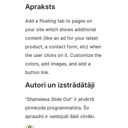
Apraksts
Add a floating tab to pages on
your site which shows additional
content (like an ad for your latest
product, a contact form, etc) when
the user clicks on it. Customize the
colors, add images, and add a
button link.
Autori un izstrādātāji
“Shameless Slide Out” ir atvērtā
pirmkoda programmatūra. Šo
spraudni ir veidojuši šādi cilvēki.