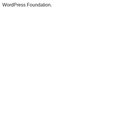
WordPress Foundation.