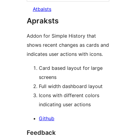
Atbalsts
Apraksts
Addon for Simple History that
shows recent changes as cards and
indicates user actions with icons.
Card based layout for large
screens
Full width dashboard layout
Icons with different colors
indicating user actions
Github
Feedback