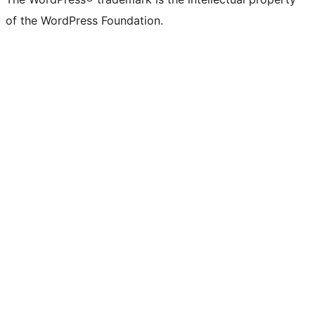
of the WordPress Foundation.