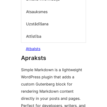
Atsauksmes
Uzstādīšana
Attīstība
Atbalsts
Apraksts
Simple Markdown is a lightweight
WordPress plugin that adds a
custom Gutenberg block for
rendering Markdown content
directly in your posts and pages.
Perfect for developers, writers, and