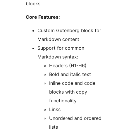
blocks
Core Features:
Custom Gutenberg block for
Markdown content
Support for common
Markdown syntax:
Headers (H1-H6)
Bold and italic text
Inline code and code
blocks with copy
functionality
Links
Unordered and ordered
lists