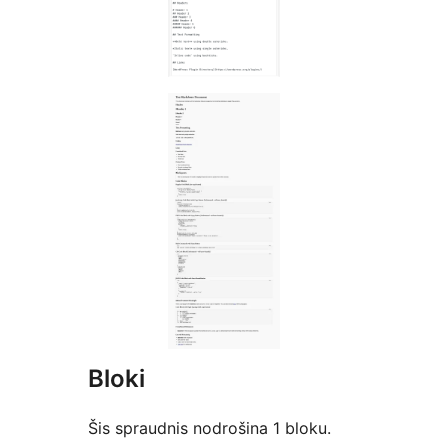
Bloki
Šis spraudnis nodrošina 1 bloku.