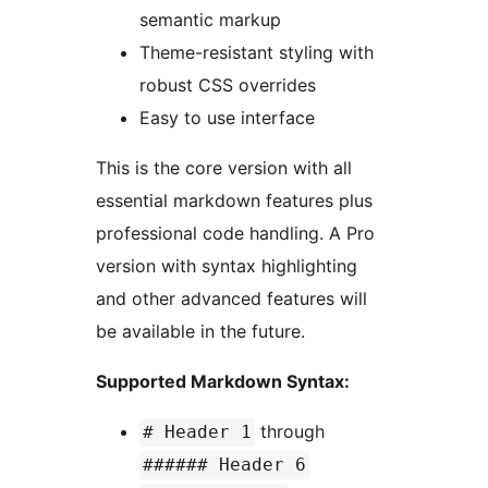
semantic markup
Theme-resistant styling with
robust CSS overrides
Easy to use interface
This is the core version with all
essential markdown features plus
professional code handling. A Pro
version with syntax highlighting
and other advanced features will
be available in the future.
Supported Markdown Syntax:
through
# Header 1
###### Header 6