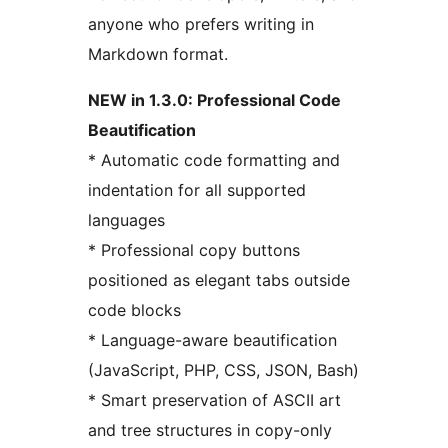
anyone who prefers writing in
Markdown format.
NEW in 1.3.0: Professional Code
Beautification
* Automatic code formatting and
indentation for all supported
languages
* Professional copy buttons
positioned as elegant tabs outside
code blocks
* Language-aware beautification
(JavaScript, PHP, CSS, JSON, Bash)
* Smart preservation of ASCII art
and tree structures in copy-only