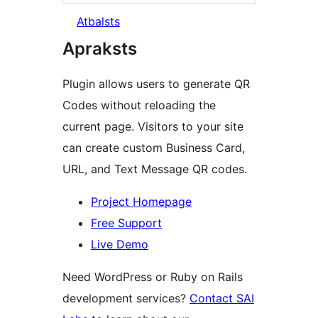
Atbalsts
Apraksts
Plugin allows users to generate QR
Codes without reloading the
current page. Visitors to your site
can create custom Business Card,
URL, and Text Message QR codes.
Project Homepage
Free Support
Live Demo
Need WordPress or Ruby on Rails
development services?
Contact SAI