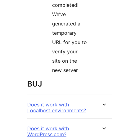
completed!
We’ve
generated a
temporary
URL for you to
verify your
site on the
new server
BUJ
Does it work with
Localhost environments?
Does it work with
WordPress.com?