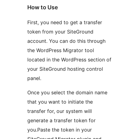
How to Use
First, you need to get a transfer
token from your SiteGround
account. You can do this through
the WordPress Migrator tool
located in the WordPress section of
your SiteGround hosting control
panel.
Once you select the domain name
that you want to initiate the
transfer for, our system will
generate a transfer token for
you.Paste the token in your