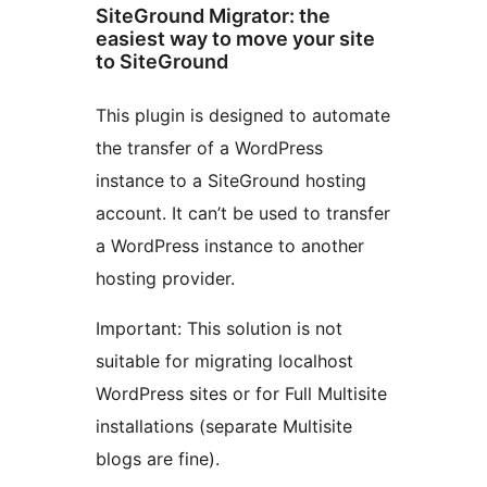
SiteGround Migrator: the
easiest way to move your site
to SiteGround
This plugin is designed to automate
the transfer of a WordPress
instance to a SiteGround hosting
account. It can’t be used to transfer
a WordPress instance to another
hosting provider.
Important: This solution is not
suitable for migrating localhost
WordPress sites or for Full Multisite
installations (separate Multisite
blogs are fine).