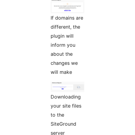
If domains are
different, the
plugin will
inform you
about the
changes we
will make
Downloading
your site files
to the
SiteGround
server