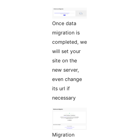
Once data
migration is
completed, we
will set your
site on the
new server,
even change
its url if
necessary
Migration