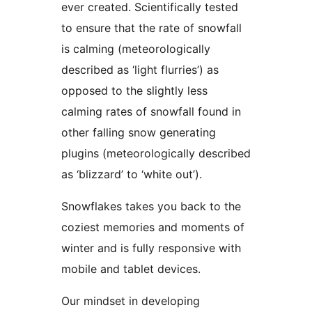
ever created. Scientifically tested
to ensure that the rate of snowfall
is calming (meteorologically
described as ‘light flurries’) as
opposed to the slightly less
calming rates of snowfall found in
other falling snow generating
plugins (meteorologically described
as ‘blizzard’ to ‘white out’).
Snowflakes takes you back to the
coziest memories and moments of
winter and is fully responsive with
mobile and tablet devices.
Our mindset in developing