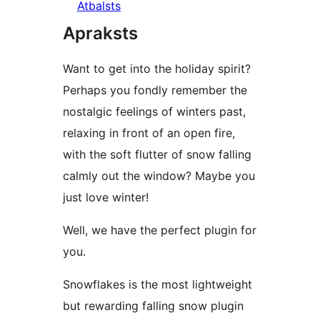
Atbalsts
Apraksts
Want to get into the holiday spirit?
Perhaps you fondly remember the
nostalgic feelings of winters past,
relaxing in front of an open fire,
with the soft flutter of snow falling
calmly out the window? Maybe you
just love winter!
Well, we have the perfect plugin for
you.
Snowflakes is the most lightweight
but rewarding falling snow plugin