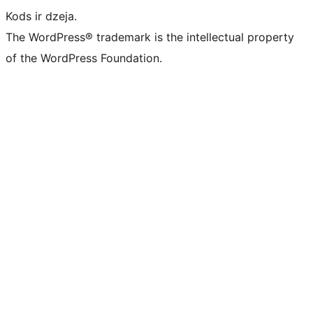
Kods ir dzeja.
The WordPress® trademark is the intellectual property
of the WordPress Foundation.