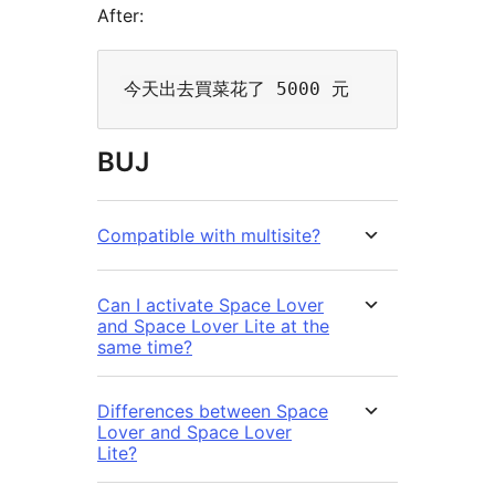
After:
BUJ
Compatible with multisite?
Can I activate Space Lover
and Space Lover Lite at the
same time?
Differences between Space
Lover and Space Lover
Lite?